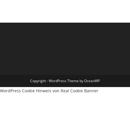
Copyright - WordPress Theme by OceanWP
WordPress Cookie Hinweis von Real Cookie Banner